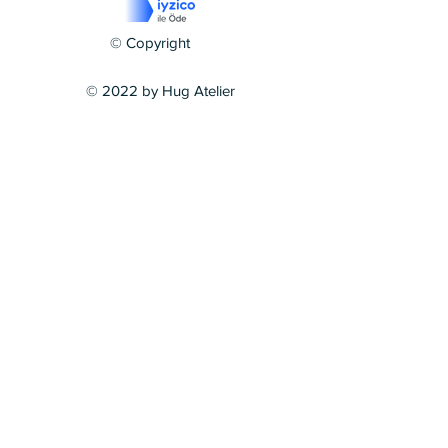
© Copyright
© 2022 by Hug Atelier
Gönder