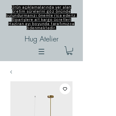
Ürün açıklamalarında yer alan
üretim sürelerini göz önünde
bulundurmanızı önemle rica ederiz.
Siparişlere ait kargo ücretleri
Haziran ayı boyunda tarafımızca
ödenmektedir.
Hug Atelier