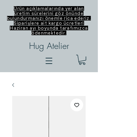
Ürün açıklamalarında yer alan
üretim sürelerini göz önünde
bulundurmanızı önemle rica ederiz.
Siparişlere ait kargo ücretleri
Haziran ayı boyunda tarafımızca
ödenmektedir.
Hug Atelier